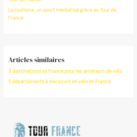
Le cyclisme, un sport médiatisé grâce au Tour de
France
Articles similaires
3 destinations en France pour les amateurs de vélo
5 départements à découvrir en vélo en France