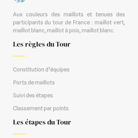
Aux couleurs des maillots et tenues des
participants du tour de France : maillot vert,
maillot blanc, maillot à pois, maillot blanc.
Les règles du Tour
Constitution d’équipes
Ports de maillots
Suivi des étapes
Classement par points
Les étapes du Tour