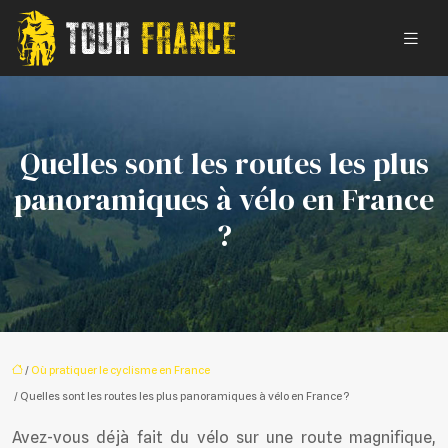
Quelles sont les routes les plus
panoramiques à vélo en France
?
/
Où pratiquer le cyclisme en France
/ Quelles sont les routes les plus panoramiques à vélo en France ?
Avez-vous déjà fait du vélo sur une route magnifique,