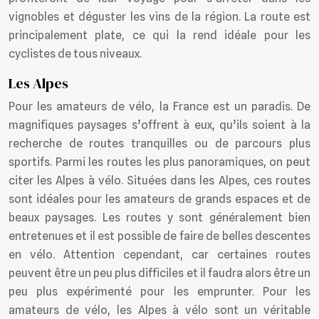
vignobles et déguster les vins de la région. La route est
principalement plate, ce qui la rend idéale pour les
cyclistes de tous niveaux.
Les Alpes
Pour les amateurs de vélo, la France est un paradis. De
magnifiques paysages s’offrent à eux, qu’ils soient à la
recherche de routes tranquilles ou de parcours plus
sportifs. Parmi les routes les plus panoramiques, on peut
citer les Alpes à vélo. Situées dans les Alpes, ces routes
sont idéales pour les amateurs de grands espaces et de
beaux paysages. Les routes y sont généralement bien
entretenues et il est possible de faire de belles descentes
en vélo. Attention cependant, car certaines routes
peuvent être un peu plus difficiles et il faudra alors être un
peu plus expérimenté pour les emprunter. Pour les
amateurs de vélo, les Alpes à vélo sont un véritable