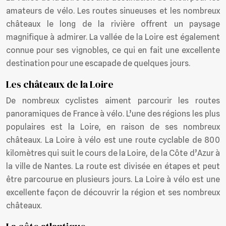
amateurs de vélo. Les routes sinueuses et les nombreux
châteaux le long de la rivière offrent un paysage
magnifique à admirer. La vallée de la Loire est également
connue pour ses vignobles, ce qui en fait une excellente
destination pour une escapade de quelques jours.
Les châteaux de la Loire
De nombreux cyclistes aiment parcourir les routes
panoramiques de France à vélo. L’une des régions les plus
populaires est la Loire, en raison de ses nombreux
châteaux. La Loire à vélo est une route cyclable de 800
kilomètres qui suit le cours de la Loire, de la Côte d’Azur à
la ville de Nantes. La route est divisée en étapes et peut
être parcourue en plusieurs jours. La Loire à vélo est une
excellente façon de découvrir la région et ses nombreux
châteaux.