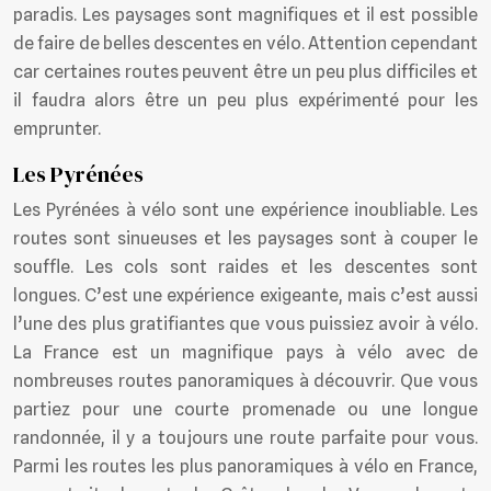
paradis. Les paysages sont magnifiques et il est possible
de faire de belles descentes en vélo. Attention cependant
car certaines routes peuvent être un peu plus difficiles et
il faudra alors être un peu plus expérimenté pour les
emprunter.
Les Pyrénées
Les Pyrénées à vélo sont une expérience inoubliable. Les
routes sont sinueuses et les paysages sont à couper le
souffle. Les cols sont raides et les descentes sont
longues. C’est une expérience exigeante, mais c’est aussi
l’une des plus gratifiantes que vous puissiez avoir à vélo.
La France est un magnifique pays à vélo avec de
nombreuses routes panoramiques à découvrir. Que vous
partiez pour une courte promenade ou une longue
randonnée, il y a toujours une route parfaite pour vous.
Parmi les routes les plus panoramiques à vélo en France,