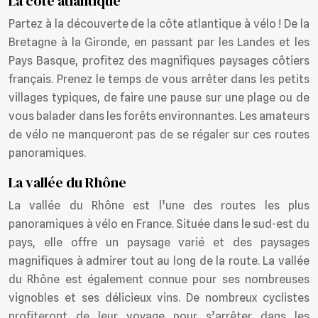
La côte atlantique
Partez à la découverte de la côte atlantique à vélo ! De la
Bretagne à la Gironde, en passant par les Landes et les
Pays Basque, profitez des magnifiques paysages côtiers
français. Prenez le temps de vous arrêter dans les petits
villages typiques, de faire une pause sur une plage ou de
vous balader dans les forêts environnantes. Les amateurs
de vélo ne manqueront pas de se régaler sur ces routes
panoramiques.
La vallée du Rhône
La vallée du Rhône est l’une des routes les plus
panoramiques à vélo en France. Située dans le sud-est du
pays, elle offre un paysage varié et des paysages
magnifiques à admirer tout au long de la route. La vallée
du Rhône est également connue pour ses nombreuses
vignobles et ses délicieux vins. De nombreux cyclistes
profiteront de leur voyage pour s’arrêter dans les