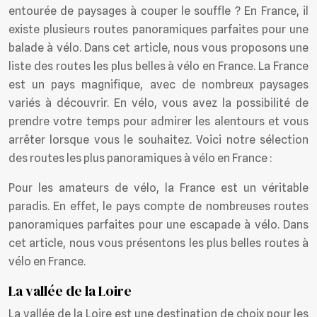
entourée de paysages à couper le souffle ? En France, il
existe plusieurs routes panoramiques parfaites pour une
balade à vélo. Dans cet article, nous vous proposons une
liste des routes les plus belles à vélo en France. La France
est un pays magnifique, avec de nombreux paysages
variés à découvrir. En vélo, vous avez la possibilité de
prendre votre temps pour admirer les alentours et vous
arrêter lorsque vous le souhaitez. Voici notre sélection
des routes les plus panoramiques à vélo en France :
Pour les amateurs de vélo, la France est un véritable
paradis. En effet, le pays compte de nombreuses routes
panoramiques parfaites pour une escapade à vélo. Dans
cet article, nous vous présentons les plus belles routes à
vélo en France.
La vallée de la Loire
La vallée de la Loire est une destination de choix pour les