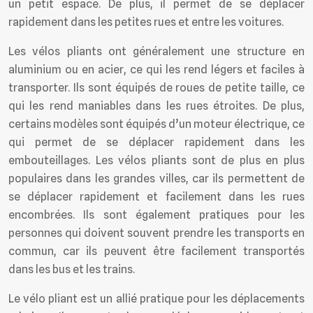
un petit espace. De plus, il permet de se déplacer
rapidement dans les petites rues et entre les voitures.
Les vélos pliants ont généralement une structure en
aluminium ou en acier, ce qui les rend légers et faciles à
transporter. Ils sont équipés de roues de petite taille, ce
qui les rend maniables dans les rues étroites. De plus,
certains modèles sont équipés d’un moteur électrique, ce
qui permet de se déplacer rapidement dans les
embouteillages. Les vélos pliants sont de plus en plus
populaires dans les grandes villes, car ils permettent de
se déplacer rapidement et facilement dans les rues
encombrées. Ils sont également pratiques pour les
personnes qui doivent souvent prendre les transports en
commun, car ils peuvent être facilement transportés
dans les bus et les trains.
Le vélo pliant est un allié pratique pour les déplacements