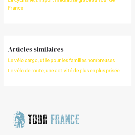
Le cyclisme, un sport médiatisé grâce au Tour de
France
Articles similaires
Le vélo cargo, utile pour les familles nombreuses
Le vélo de route, une activité de plus en plus prisée