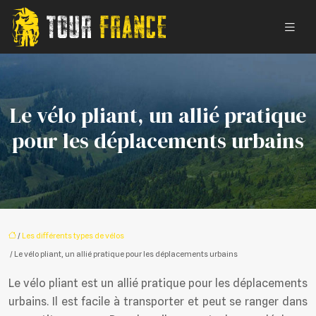
Le vélo pliant, un allié pratique
pour les déplacements urbains
/
Les différents types de vélos
/ Le vélo pliant, un allié pratique pour les déplacements urbains
Le vélo pliant est un allié pratique pour les déplacements
urbains. Il est facile à transporter et peut se ranger dans