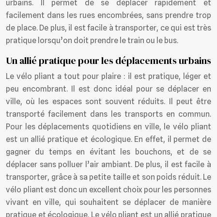
urbains. Il permet de se déplacer rapidement et
facilement dans les rues encombrées, sans prendre trop
de place. De plus, il est facile à transporter, ce qui est très
pratique lorsqu’on doit prendre le train ou le bus.
Un allié pratique pour les déplacements urbains
Le vélo pliant a tout pour plaire : il est pratique, léger et
peu encombrant. Il est donc idéal pour se déplacer en
ville, où les espaces sont souvent réduits. Il peut être
transporté facilement dans les transports en commun.
Pour les déplacements quotidiens en ville, le vélo pliant
est un allié pratique et écologique. En effet, il permet de
gagner du temps en évitant les bouchons, et de se
déplacer sans polluer l’air ambiant. De plus, il est facile à
transporter, grâce à sa petite taille et son poids réduit. Le
vélo pliant est donc un excellent choix pour les personnes
vivant en ville, qui souhaitent se déplacer de manière
pratique et écologique. Le vélo pliant est un allié pratique