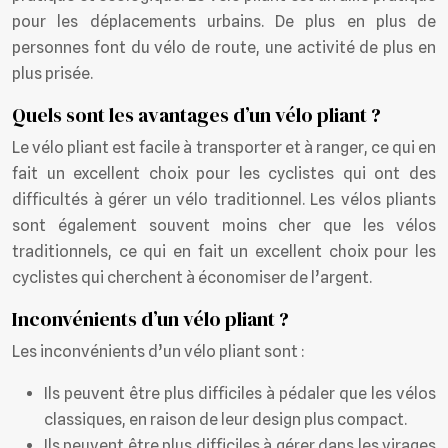
pour les déplacements urbains. De plus en plus de
personnes font du vélo de route, une activité de plus en
plus prisée.
Quels sont les avantages d’un vélo pliant ?
Le vélo pliant est facile à transporter et à ranger, ce qui en
fait un excellent choix pour les cyclistes qui ont des
difficultés à gérer un vélo traditionnel. Les vélos pliants
sont également souvent moins cher que les vélos
traditionnels, ce qui en fait un excellent choix pour les
cyclistes qui cherchent à économiser de l’argent.
Inconvénients d’un vélo pliant ?
Les inconvénients d’un vélo pliant sont :
Ils peuvent être plus difficiles à pédaler que les vélos
classiques, en raison de leur design plus compact.
Ils peuvent être plus difficiles à gérer dans les virages