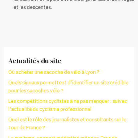
et les descentes.
Actualités du site
Où acheter une sacoche de vélo à Lyon ?
Quels signaux permettent d’identifier un site crédible
pour les sacoches vélo ?
Les compétitions cyclistes à ne pas manquer : suivez
l’actualité du cyclisme professionnel
Quel est le rôle des journalistes et consultants sur le
Tour de France ?