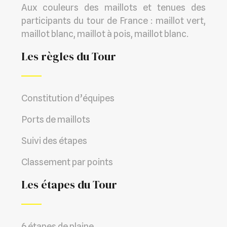
Aux couleurs des maillots et tenues des
participants du tour de France : maillot vert,
maillot blanc, maillot à pois, maillot blanc.
Les règles du Tour
Constitution d’équipes
Ports de maillots
Suivi des étapes
Classement par points
Les étapes du Tour
6 étapes de plaine