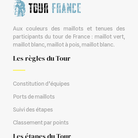
Aux couleurs des maillots et tenues des
participants du tour de France : maillot vert,
maillot blanc, maillot à pois, maillot blanc.
Les règles du Tour
Constitution d’équipes
Ports de maillots
Suivi des étapes
Classement par points
Les étapes du Tour