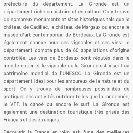
préfecture du département. La Gironde est un
département riche en histoire et en culture. On y trouve
de nombreux monuments et sites historiques tels que le
château de Cadillac, le château de Margaux ou encore le
musée d’art contemporain de Bordeaux. La Gironde est
également connue pour ses vignobles et ses vins. Le
département compte plus de 60 appellations d’origine
contrôlée. Les vins de Bordeaux sont réputés dans le
monde entier et le vignoble de la Gironde est inscrit au
patrimoine mondial de l’UNESCO. La Gironde est un
département idéal pour les amoureux de la nature et du
sport. On y trouve de nombreuses possibilités de
pratiquer des activités outdoor telles que la randonnée,
le VTT, le canoë ou encore le surf. La Gironde est
également une destination touristique très prisée des
Français et des étrangers.
Découvrir la France en vélo est l’une des meilleures