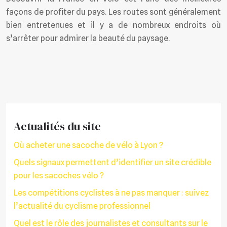
façons de profiter du pays. Les routes sont généralement
bien entretenues et il y a de nombreux endroits où
s’arrêter pour admirer la beauté du paysage.
Actualités du site
Où acheter une sacoche de vélo à Lyon ?
Quels signaux permettent d’identifier un site crédible
pour les sacoches vélo ?
Les compétitions cyclistes à ne pas manquer : suivez
l’actualité du cyclisme professionnel
Quel est le rôle des journalistes et consultants sur le