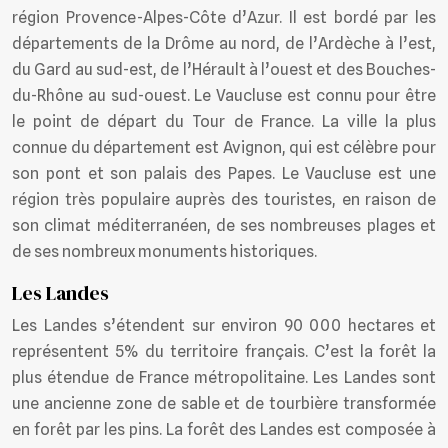
région Provence-Alpes-Côte d’Azur. Il est bordé par les
départements de la Drôme au nord, de l’Ardèche à l’est,
du Gard au sud-est, de l’Hérault à l’ouest et des Bouches-
du-Rhône au sud-ouest. Le Vaucluse est connu pour être
le point de départ du Tour de France. La ville la plus
connue du département est Avignon, qui est célèbre pour
son pont et son palais des Papes. Le Vaucluse est une
région très populaire auprès des touristes, en raison de
son climat méditerranéen, de ses nombreuses plages et
de ses nombreux monuments historiques.
Les Landes
Les Landes s’étendent sur environ 90 000 hectares et
représentent 5% du territoire français. C’est la forêt la
plus étendue de France métropolitaine. Les Landes sont
une ancienne zone de sable et de tourbière transformée
en forêt par les pins. La forêt des Landes est composée à