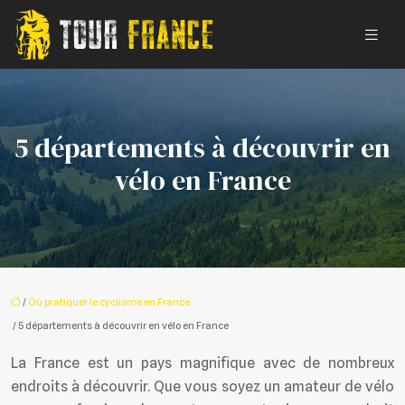
5 départements à découvrir en
vélo en France
/
Où pratiquer le cyclisme en France
/ 5 départements à découvrir en vélo en France
La France est un pays magnifique avec de nombreux
endroits à découvrir. Que vous soyez un amateur de vélo