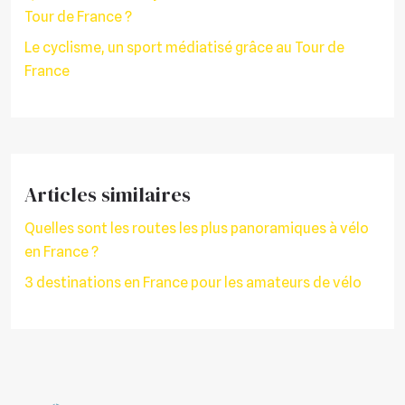
Tour de France ?
Le cyclisme, un sport médiatisé grâce au Tour de
France
Articles similaires
Quelles sont les routes les plus panoramiques à vélo
en France ?
3 destinations en France pour les amateurs de vélo