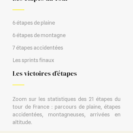
6 étapes de plaine
6 étapes de montagne
7 étapes accidentées
Les sprints finaux
Les victoires d’étapes
Zoom sur les statistiques des 21 étapes du
tour de France : parcours de plaine, étapes
accidentées, montagneuses, arrivées en
altitude.