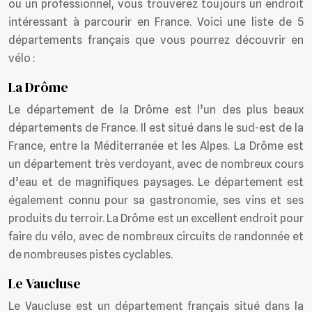
ou un professionnel, vous trouverez toujours un endroit
intéressant à parcourir en France. Voici une liste de 5
départements français que vous pourrez découvrir en
vélo :
La Drôme
Le département de la Drôme est l’un des plus beaux
départements de France. Il est situé dans le sud-est de la
France, entre la Méditerranée et les Alpes. La Drôme est
un département très verdoyant, avec de nombreux cours
d’eau et de magnifiques paysages. Le département est
également connu pour sa gastronomie, ses vins et ses
produits du terroir. La Drôme est un excellent endroit pour
faire du vélo, avec de nombreux circuits de randonnée et
de nombreuses pistes cyclables.
Le Vaucluse
Le Vaucluse est un département français situé dans la