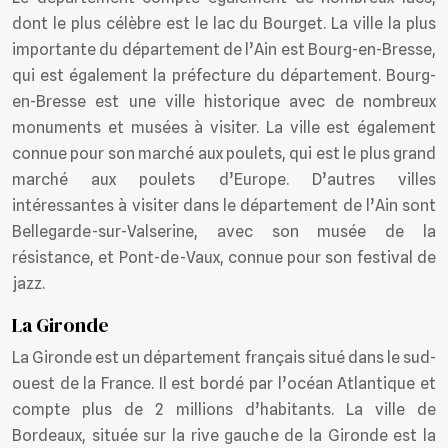
dont le plus célèbre est le lac du Bourget. La ville la plus
importante du département de l’Ain est Bourg-en-Bresse,
qui est également la préfecture du département. Bourg-
en-Bresse est une ville historique avec de nombreux
monuments et musées à visiter. La ville est également
connue pour son marché aux poulets, qui est le plus grand
marché aux poulets d’Europe. D’autres villes
intéressantes à visiter dans le département de l’Ain sont
Bellegarde-sur-Valserine, avec son musée de la
résistance, et Pont-de-Vaux, connue pour son festival de
jazz.
La Gironde
La Gironde est un département français situé dans le sud-
ouest de la France. Il est bordé par l’océan Atlantique et
compte plus de 2 millions d’habitants. La ville de
Bordeaux, située sur la rive gauche de la Gironde est la